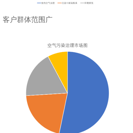
客户群体范围广