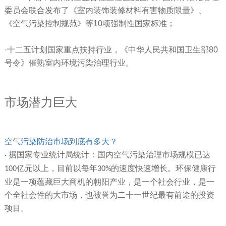
委员会联合发布了《室内装饰装修材料有害物质限量》、
《空气污染控制规范》等10项强制性国家标准；
·十二五计划国家重点扶持行业，《中华人民共和国卫生部80
号令》催熟室内环境污染治理行业。
市场潜力巨大
空气污染防治市场到底有多大？
据国家专业统计局统计：国内空气污染治理市场规模已达
·
亿元以上，目前以每年
的速度快速增长。环保健康行
100
30%
业是一项蕴藏巨大商机的朝阳产业，是一个社会行业，是一
个全社会性的大市场，也被誉为二十一世纪最有前途的投资
项目。