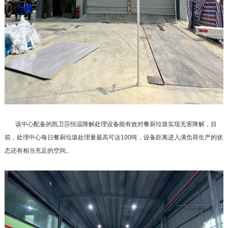
该中心配备的凯卫莎恒温降解处理设备能有效对餐厨垃圾实现无害降解，目
前，处理中心每日餐厨垃圾处理量最高可达100吨，设备距离进入满负荷生产的状
态还有相当充足的空间。