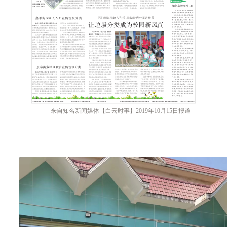
来自知名新闻媒体【白云时事】2019年10月15日报道