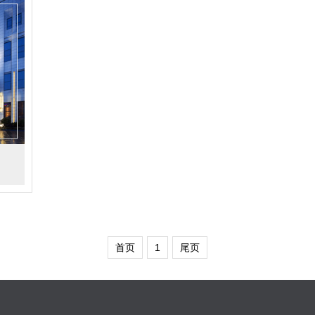
首页
1
尾页