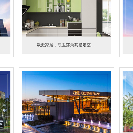
欧派家居，凯卫莎为其指定空气污染治理供应商。