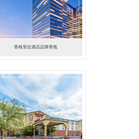
香格里拉酒店品牌香氛