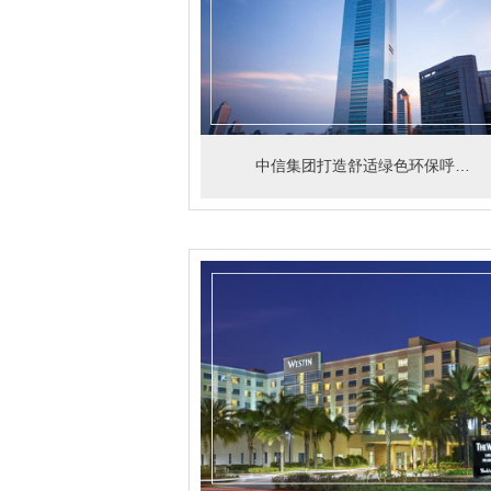
中信集团打造舒适绿色环保呼吸空间